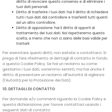
diritto di revocare questo consenso e di eliminare i
tuoi dati personali.
Diritto di trasferire i tuoi dati: hai il diritto di richiedere
tutti i tuoi dati dal controllore e trasferirli tutti quanti
ad un altro controllore.
Diritto di opposizione: hai il diritto di opporti al
trattamento dei tuoi dati. Noi rispetteremo questa
scelta, a meno che non ci siano delle basi valide per
trattarli.
Per esercitare questi diritti, non esitate a contattarci. Si
prega di fare riferimento ai dettagli di contatto in fondo
a questa Cookie Policy. Se hai un reclamo su come
gestiamo i tuoi dati, vorremmo sentirti, ma hai anche il
diritto di presentare un reclamo all'autorità di vigilanza
(l'Autorità per la Protezione dei Dati).
10. DETTAGLI DI CONTATTO
Per domande e/o commenti riguardo la Cookie Policy e
questa dichiarazione, per favore contattaci usando i
seguenti dati di contatto: