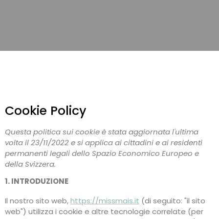
Cookie Policy
Questa politica sui cookie è stata aggiornata l'ultima
volta il 23/11/2022 e si applica ai cittadini e ai residenti
permanenti legali dello Spazio Economico Europeo e
della Svizzera.
1. INTRODUZIONE
Il nostro sito web,
https://missmais.it
(di seguito: "il sito
web") utilizza i cookie e altre tecnologie correlate (per