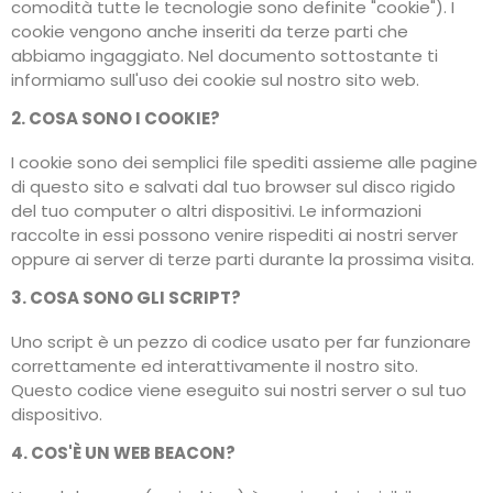
comodità tutte le tecnologie sono definite "cookie"). I
cookie vengono anche inseriti da terze parti che
abbiamo ingaggiato. Nel documento sottostante ti
informiamo sull'uso dei cookie sul nostro sito web.
2. COSA SONO I COOKIE?
I cookie sono dei semplici file spediti assieme alle pagine
di questo sito e salvati dal tuo browser sul disco rigido
del tuo computer o altri dispositivi. Le informazioni
raccolte in essi possono venire rispediti ai nostri server
oppure ai server di terze parti durante la prossima visita.
3. COSA SONO GLI SCRIPT?
Uno script è un pezzo di codice usato per far funzionare
correttamente ed interattivamente il nostro sito.
Questo codice viene eseguito sui nostri server o sul tuo
dispositivo.
4. COS'È UN WEB BEACON?