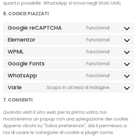
quanto possibile. WhatsApp si trova negli Stati Uniti.
6. COOKIE PIAZZATI
Google reCAPTCHA
Functional
Elementor
Functional
WPML
Functional
Google Fonts
Functional
WhatsApp
Functional
Varie
Scopo in attesa di indagine
7. CONSENTI
Quando visiti il sito web per la prima volta, noi
mostreremo un popup con una spiegazione dei cookie.
Appena clicchi su "Salva preferenze", dai il permesso a
noi di usare le categorie di cookie e plugin come