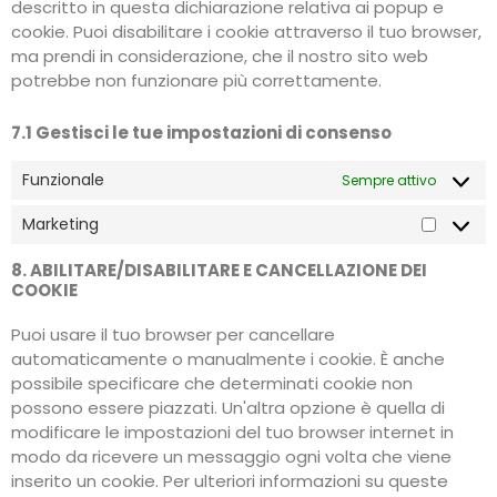
descritto in questa dichiarazione relativa ai popup e
cookie. Puoi disabilitare i cookie attraverso il tuo browser,
ma prendi in considerazione, che il nostro sito web
potrebbe non funzionare più correttamente.
7.1 Gestisci le tue impostazioni di consenso
Funzionale
Sempre attivo
Marketing
8. ABILITARE/DISABILITARE E CANCELLAZIONE DEI
COOKIE
Puoi usare il tuo browser per cancellare
automaticamente o manualmente i cookie. È anche
possibile specificare che determinati cookie non
possono essere piazzati. Un'altra opzione è quella di
modificare le impostazioni del tuo browser internet in
modo da ricevere un messaggio ogni volta che viene
inserito un cookie. Per ulteriori informazioni su queste