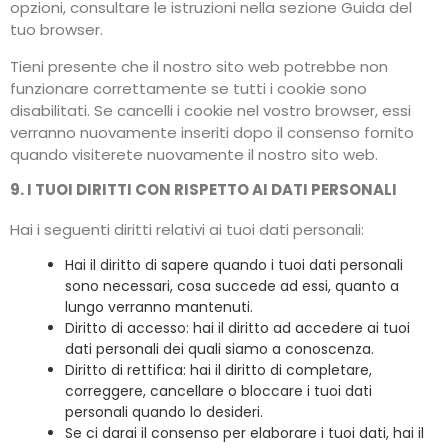
opzioni, consultare le istruzioni nella sezione Guida del
tuo browser.
Tieni presente che il nostro sito web potrebbe non
funzionare correttamente se tutti i cookie sono
disabilitati. Se cancelli i cookie nel vostro browser, essi
verranno nuovamente inseriti dopo il consenso fornito
quando visiterete nuovamente il nostro sito web.
9. I TUOI DIRITTI CON RISPETTO AI DATI PERSONALI
Hai i seguenti diritti relativi ai tuoi dati personali:
Hai il diritto di sapere quando i tuoi dati personali
sono necessari, cosa succede ad essi, quanto a
lungo verranno mantenuti.
Diritto di accesso: hai il diritto ad accedere ai tuoi
dati personali dei quali siamo a conoscenza.
Diritto di rettifica: hai il diritto di completare,
correggere, cancellare o bloccare i tuoi dati
personali quando lo desideri.
Se ci darai il consenso per elaborare i tuoi dati, hai il