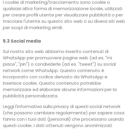
I cookie di marketing/tracciamento sono cookie o
qualsiasi altra forma di memorizzazione locale, utilizzati
per creare profili utente per visualizzare pubblicità o per
tracciare l'utente su questo sito web o su diversi siti web
per scopi di marketing simili.
5.3 Social media
Sul nostro sito web abbiamo inserito contenuti di
WhatsApp per promuovere pagine web (ad es. "mi
piace", "pin") o condividerle (ad es. "tweet") su social
network come WhatsApp. Questo contenuto è
incorporato con codice derivato da WhatsApp e
inserisce cookie. Questo contenuto potrebbe
memorizzare ed elaborare alcune informazioni per la
pubblicità personalizzata.
Leggi l'informativa sulla privacy di questi social network
(che possono cambiare regolarmente) per sapere cosa
fanno con i tuoi dati (personali) che processano usando
questi cookie. I dati ottenuti vengono anonimizzati